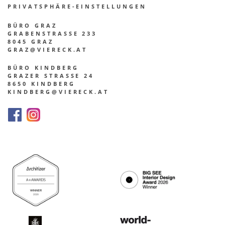
PRIVATSPHÄRE-EINSTELLUNGEN
BÜRO GRAZ
GRABENSTRASSE 233
8045 GRAZ
GRAZ@VIERECK.AT
BÜRO KINDBERG
GRAZER STRASSE 24
8650 KINDBERG
KINDBERG@VIERECK.AT