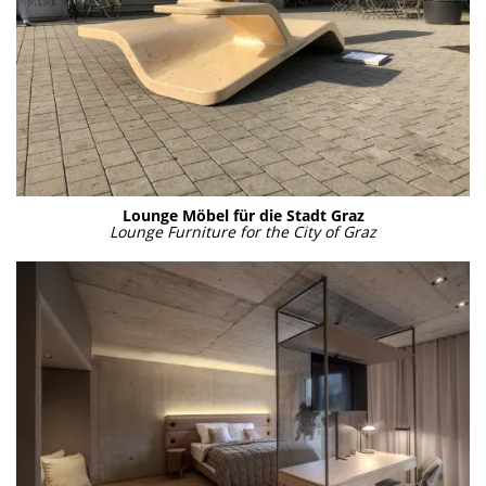
Lounge Möbel für die Stadt Graz
Lounge Fur­ni­tu­re for the City of Graz