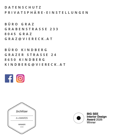
DATEN­SCHUTZ
PRIVATSPHÄRE-EINSTELLUNGEN
BÜRO GRAZ
GRABENSTRASSE 233
8045 GRAZ
GRAZ@VIERECK.AT
BÜRO KINDBERG
GRAZER STRASSE 24
8650 KINDBERG
KINDBERG@VIERECK.AT